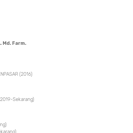
. Md. Farm.
NPASAR (2016)
 2019-Sekarang)
ng)
karang)