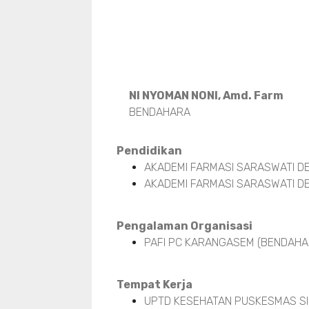
NI NYOMAN NONI, Amd. Farm
BENDAHARA
Pendidikan
AKADEMI FARMASI SARASWATI DE
AKADEMI FARMASI SARASWATI DE
Pengalaman Organisasi
PAFI PC KARANGASEM (BENDAHAR
Tempat Kerja
UPTD KESEHATAN PUSKESMAS SI