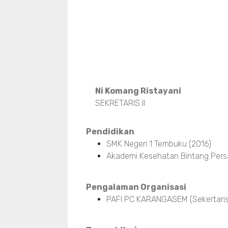
Ni Komang Ristayani
SEKRETARIS II
Pendidikan
SMK Negeri 1 Tembuku (2016)
Akademi Kesehatan Bintang Pers
Pengalaman Organisasi
PAFI PC KARANGASEM (Sekertaris