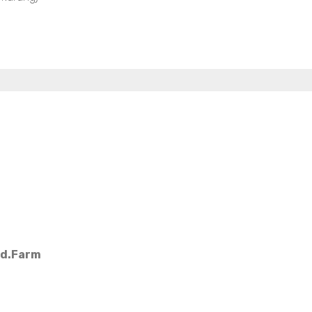
Md.Farm