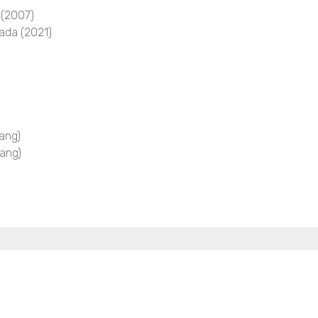
 (2007)
ada (2021)
ang)
ang)