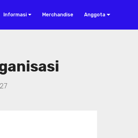
Informasi
Merchandise
Anggota
ganisasi
27