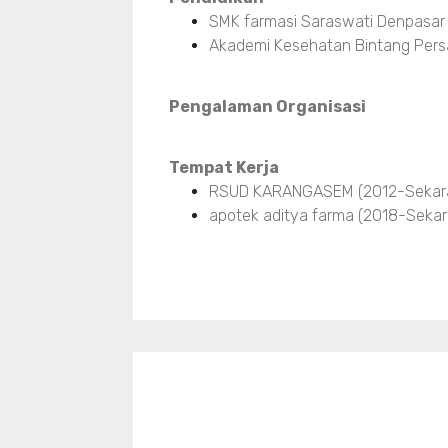
SMK farmasi Saraswati Denpasar
Akademi Kesehatan Bintang Pers
Pengalaman Organisasi
Tempat Kerja
RSUD KARANGASEM (2012-Sekar
apotek aditya farma (2018-Sekar