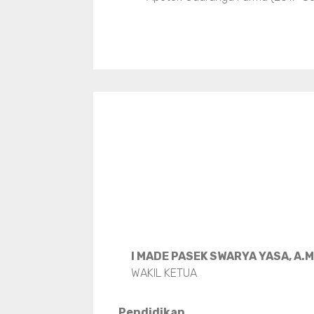
I MADE PASEK SWARYA YASA, A.
WAKIL KETUA
Pendidikan