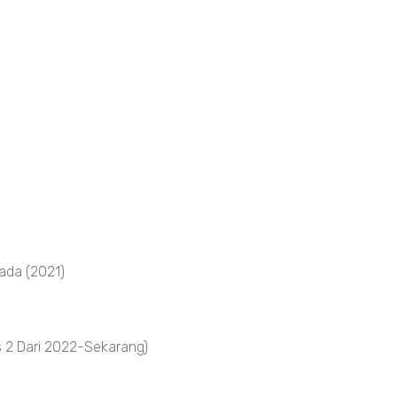
ada (2021)
 2 Dari 2022-Sekarang)