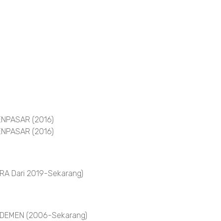
NPASAR (2016)
NPASAR (2016)
A Dari 2019-Sekarang)
DEMEN (2006-Sekarang)