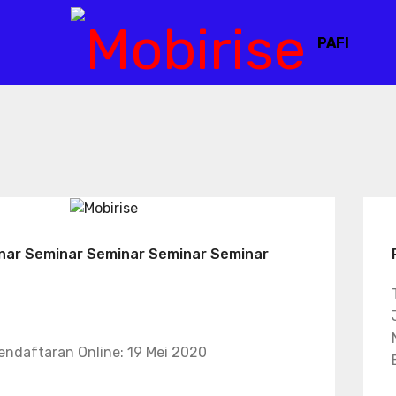
PAFI
nar Seminar Seminar Seminar Seminar
endaftaran Online: 19 Mei 2020